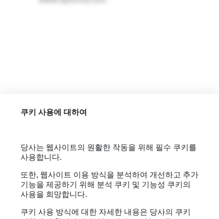
쿠키 사용에 대하여
당사는 웹사이트의 원활한 작동을 위해 필수 쿠키를
사용합니다.
또한, 웹사이트 이용 방식을 분석하여 개선하고 추가
기능을 제공하기 위해 분석 쿠키 및 기능성 쿠키의
사용을 희망합니다.
쿠키 사용 방식에 대한 자세한 내용은 당사의 쿠키