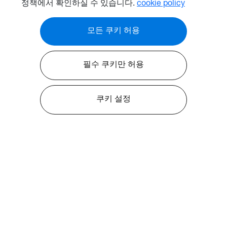
정책에서 확인하실 수 있습니다.
cookie policy
모든 쿠키 허용
필수 쿠키만 허용
쿠키 설정
Optoma 소개