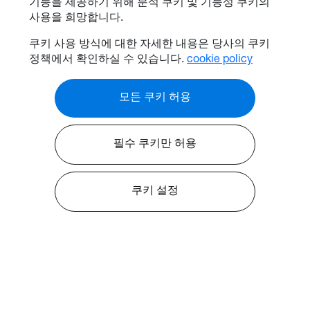
기능을 제공하기 위해 분석 쿠키 및 기능성 쿠키의
사용을 희망합니다.
쿠키 사용 방식에 대한 자세한 내용은 당사의 쿠키
정책에서 확인하실 수 있습니다.
cookie policy
모든 쿠키 허용
필수 쿠키만 허용
쿠키 설정