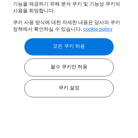
기능을 제공하기 위해 분석 쿠키 및 기능성 쿠키의
사용을 희망합니다.
쿠키 사용 방식에 대한 자세한 내용은 당사의 쿠키
정책에서 확인하실 수 있습니다.
cookie policy
모든 쿠키 허용
필수 쿠키만 허용
쿠키 설정