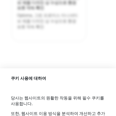
브 제품 디자인 상 수상으로 환경
보호 약속 확인
Optoma, 그린 프로미스 이니셔티
브 제품 디자인 상 수상으로 환경
보호 약속 확인
쿠키 사용에 대하여
당사는 웹사이트의 원활한 작동을 위해 필수 쿠키를
사용합니다.
또한, 웹사이트 이용 방식을 분석하여 개선하고 추가