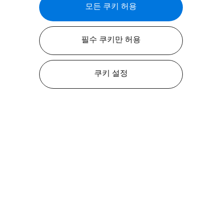
모든 쿠키 허용
필수 쿠키만 허용
쿠키 설정
Optoma 소개
리소스