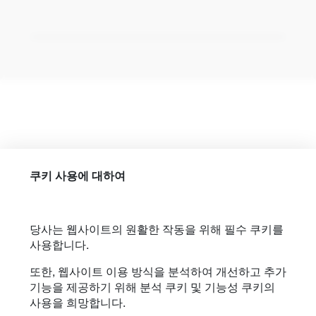
쿠키 사용에 대하여
당사는 웹사이트의 원활한 작동을 위해 필수 쿠키를
사용합니다.
또한, 웹사이트 이용 방식을 분석하여 개선하고 추가
기능을 제공하기 위해 분석 쿠키 및 기능성 쿠키의
사용을 희망합니다.