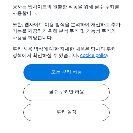
당사는 웹사이트의 원활한 작동을 위해 필수 쿠키를
사용합니다.
또한, 웹사이트 이용 방식을 분석하여 개선하고 추가
기능을 제공하기 위해 분석 쿠키 및 기능성 쿠키의
사용을 희망합니다.
쿠키 사용 방식에 대한 자세한 내용은 당사의 쿠키
정책에서 확인하실 수 있습니다.
cookie policy
모든 쿠키 허용
필수 쿠키만 허용
쿠키 설정