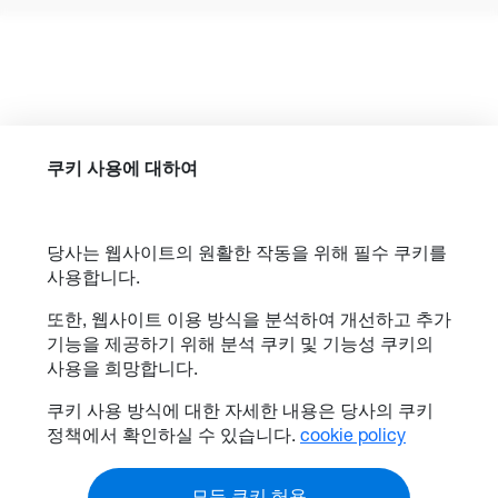
쿠키 사용에 대하여
당사는 웹사이트의 원활한 작동을 위해 필수 쿠키를
사용합니다.
또한, 웹사이트 이용 방식을 분석하여 개선하고 추가
기능을 제공하기 위해 분석 쿠키 및 기능성 쿠키의
사용을 희망합니다.
쿠키 사용 방식에 대한 자세한 내용은 당사의 쿠키
정책에서 확인하실 수 있습니다.
cookie policy