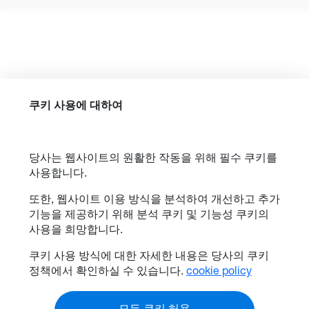
쿠키 사용에 대하여
당사는 웹사이트의 원활한 작동을 위해 필수 쿠키를
사용합니다.
또한, 웹사이트 이용 방식을 분석하여 개선하고 추가
기능을 제공하기 위해 분석 쿠키 및 기능성 쿠키의
사용을 희망합니다.
쿠키 사용 방식에 대한 자세한 내용은 당사의 쿠키
정책에서 확인하실 수 있습니다.
cookie policy