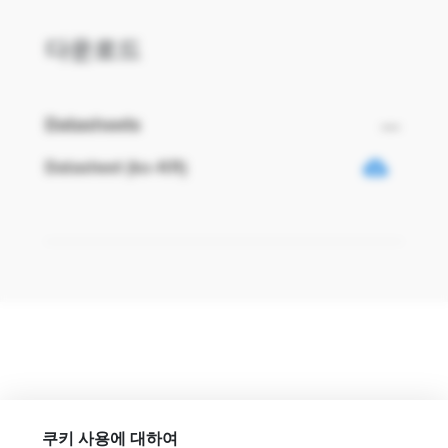
다운로드
Datasheets
Datasheet (ko-KR)
쿠키 사용에 대하여