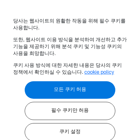
당사는 웹사이트의 원활한 작동을 위해 필수 쿠키를
사용합니다.
또한, 웹사이트 이용 방식을 분석하여 개선하고 추가
기능을 제공하기 위해 분석 쿠키 및 기능성 쿠키의
사용을 희망합니다.
쿠키 사용 방식에 대한 자세한 내용은 당사의 쿠키
정책에서 확인하실 수 있습니다.
cookie policy
모든 쿠키 허용
필수 쿠키만 허용
쿠키 설정