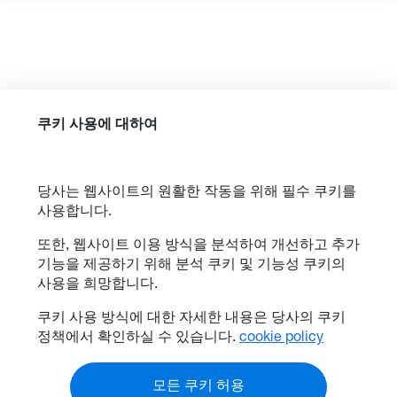
쿠키 사용에 대하여
당사는 웹사이트의 원활한 작동을 위해 필수 쿠키를
사용합니다.
또한, 웹사이트 이용 방식을 분석하여 개선하고 추가
기능을 제공하기 위해 분석 쿠키 및 기능성 쿠키의
사용을 희망합니다.
쿠키 사용 방식에 대한 자세한 내용은 당사의 쿠키
정책에서 확인하실 수 있습니다.
cookie policy
모든 쿠키 허용