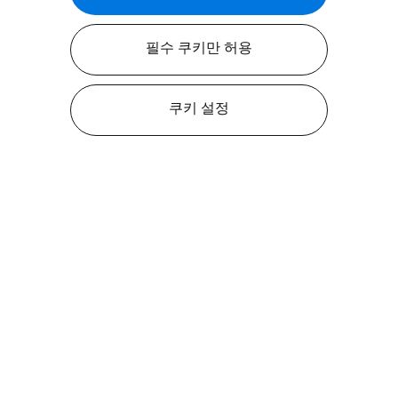
필수 쿠키만 허용
쿠키 설정
Optoma 소개
리소스